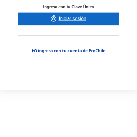
Ingresa con tu Clave Única
Iniciar sesión
O ingresa con tu cuenta de ProChile